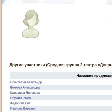
Другие участники (Средняя группа 2 театра «Дверь
Название предложе
Почиталин Александр
Волкова Александра
Катышева Ярослава
Обухов Семён
Фёдорова Ева
Иванова Варвара