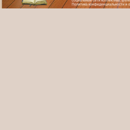
социальные сети коллектива: @the
Политика конфиденциальности
и