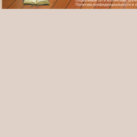
социальные сети коллектива: @the
Политика конфиденциальности
и