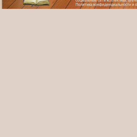
социальные сети коллектива: @the
Политика конфиденциальности
и