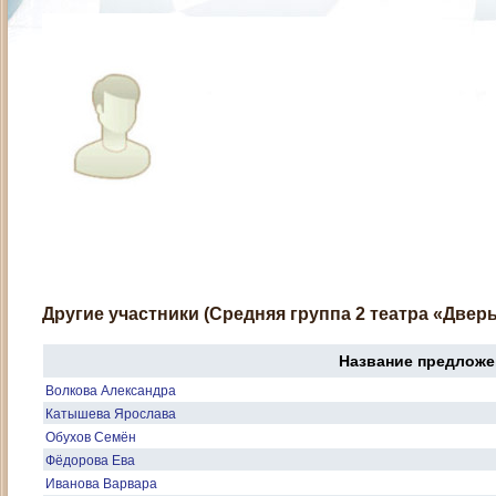
Другие участники (Средняя группа 2 театра «Дверь
Название предложе
Волкова Александра
Катышева Ярослава
Обухов Семён
Фёдорова Ева
Иванова Варвара