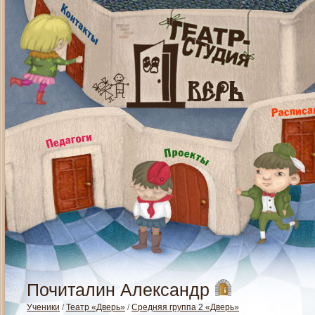
Почиталин Александр
Ученики
/
Театр «Дверь»
/
Средняя группа 2 «Дверь»