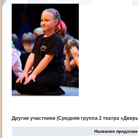
Другие участники (Средняя группа 2 театра «Дверь
Название предложе