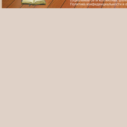
социальные сети коллектива: @the
Политика конфиденциальности
и