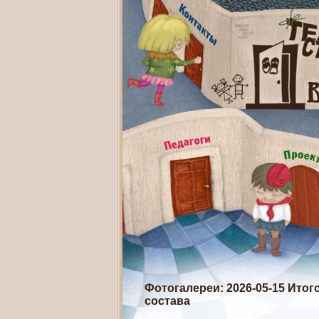
Фотогалереи
: 2026-05-15 Ито
состава