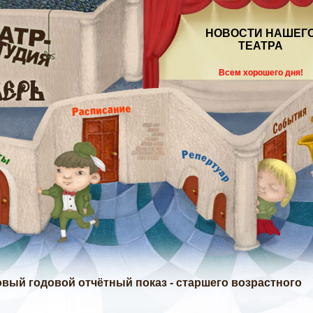
НОВОСТИ НАШЕГ
ТЕАТРА
Всем хорошего дня!
говый годовой отчётный показ - старшего возрастного