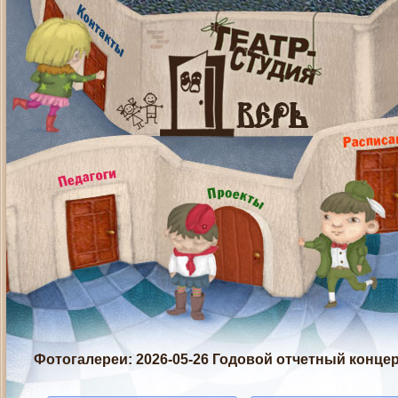
Фотогалереи
: 2026-05-26 Годовой отчетный конце