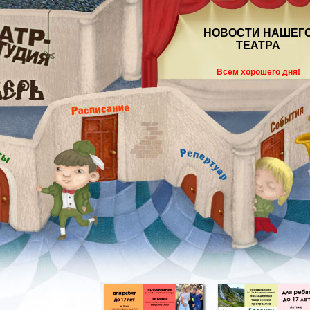
НОВОСТИ НАШЕГ
ТЕАТРА
Всем хорошего дня!