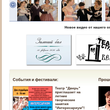
Новое видео от нашего о
События и фестивали:
Прош
Театр "Дверь"
приглашает на
летние
творческие
занятия
"Интересариум"!