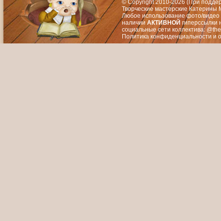
© Copyright 2010-2026 (При подд
Творческие мастерские Катерины М
Любое использование фото/видео 
наличии
АКТИВНОЙ
гиперссылки 
социальные сети коллектива: @the
Политика конфиденциальности
и