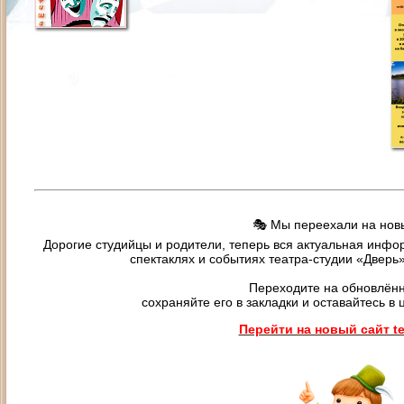
🎭 Мы переехали на новы
Дорогие студийцы и родители, теперь вся актуальная инфор
спектаклях и событиях театра-студии «Дверь
Переходите на обновлённ
сохраняйте его в закладки и оставайтесь в 
Перейти на новый сайт tea