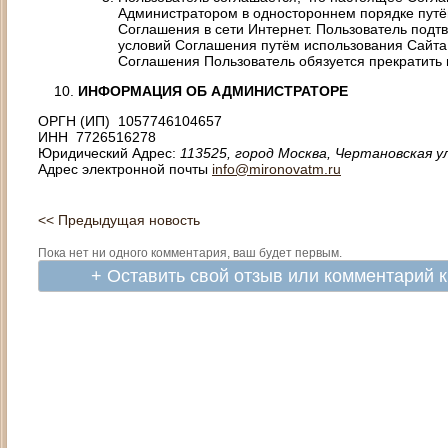
Администратором в одностороннем порядке путё
Соглашения в сети Интернет. Пользователь подт
условий Соглашения путём использования Сайта
Соглашения Пользователь обязуется прекратить 
ИНФОРМАЦИЯ ОБ АДМИНИСТРАТОРЕ
ОРГН (ИП) 1057746104657
ИНН 7726516278
Юридический Адрес:
113525, город Москва, Чертановская ул.
Адрес электронной почты
info@mironovatm.ru
<< Предыдущая новость
Пока нет ни одного комментария, ваш будет первым.
+ Оставить свой отзыв или комментарий 