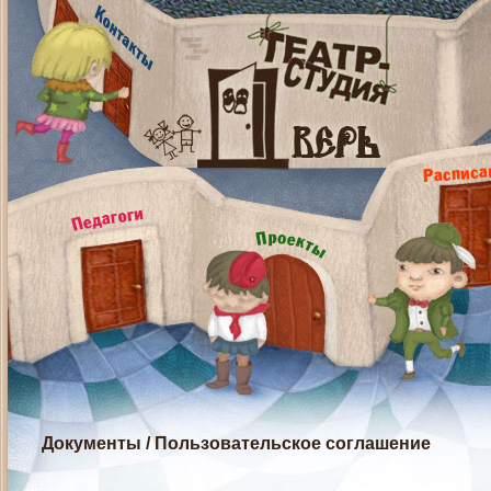
Документы
/
Пользовательское соглашение