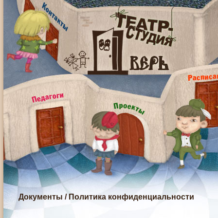
Документы
/
Политика конфиденциальности