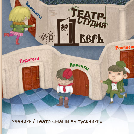
Ученики
/
Театр «Наши выпускники»