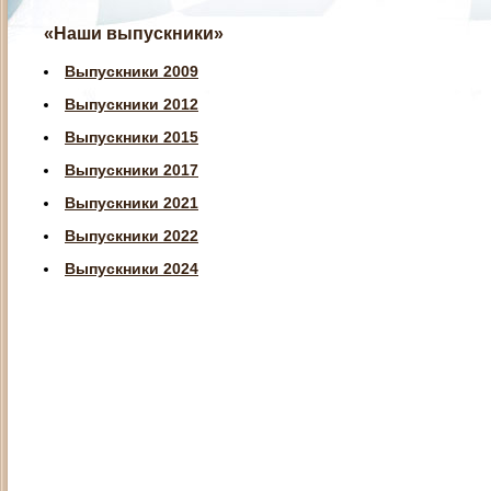
«Наши выпускники»
Выпускники 2009
Выпускники 2012
Выпускники 2015
Выпускники 2017
Выпускники 2021
Выпускники 2022
Выпускники 2024