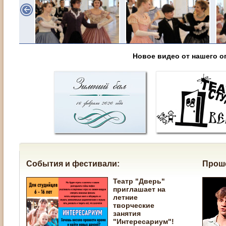
Новое видео от нашего о
События и фестивали:
Прош
Театр "Дверь"
приглашает на
летние
творческие
занятия
"Интересариум"!