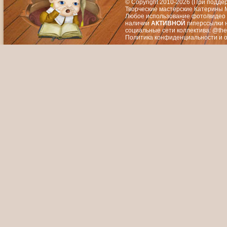
© Copyright 2010-2026 (При подд
Творческие мастерские Катерины М
Любое использование фото/видео 
наличии
АКТИВНОЙ
гиперссылки 
социальные сети коллектива: @the
Политика конфиденциальности
и