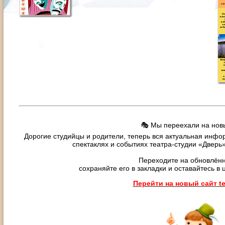
🎭 Мы переехали на новы
Дорогие студийцы и родители, теперь вся актуальная инфор
спектаклях и событиях театра-студии «Дверь
Переходите на обновлённ
сохраняйте его в закладки и оставайтесь в 
Перейти на новый сайт tea