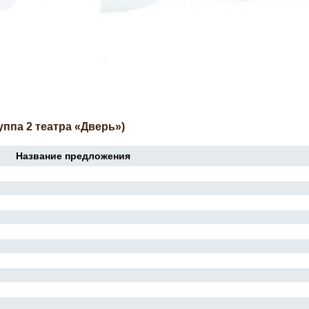
уппа 2 театра «Дверь»)
Название предложения