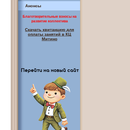
Анонсы
Благотворительные взносы на
развитие коллектива
Скачать квитанцию для
оплаты занятий в КЦ
Митино