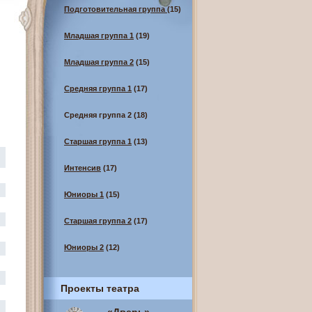
Подготовительная группа
(15)
Младшая группа 1
(19)
Младшая группа 2
(15)
Средняя группа 1
(17)
Средняя группа 2
(18)
Старшая группа 1
(13)
Интенсив
(17)
Юниоры 1
(15)
Старшая группа 2
(17)
Юниоры 2
(12)
Проекты театра