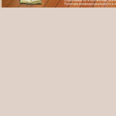
социальные сети коллектива: @the
Политика конфиденциальности
и