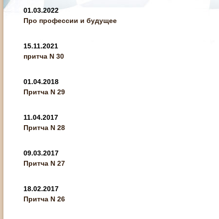
01.03.2022
Про профессии и будущее
15.11.2021
притча N 30
01.04.2018
Притча N 29
11.04.2017
Притча N 28
09.03.2017
Притча N 27
18.02.2017
Притча N 26