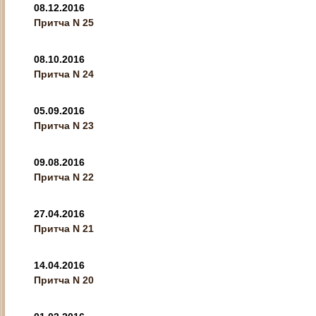
08.12.2016
Притча N 25
08.10.2016
Притча N 24
05.09.2016
Притча N 23
09.08.2016
Притча N 22
27.04.2016
Притча N 21
14.04.2016
Притча N 20