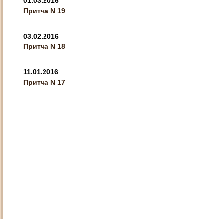
01.03.2016
Притча N 19
03.02.2016
Притча N 18
11.01.2016
Притча N 17