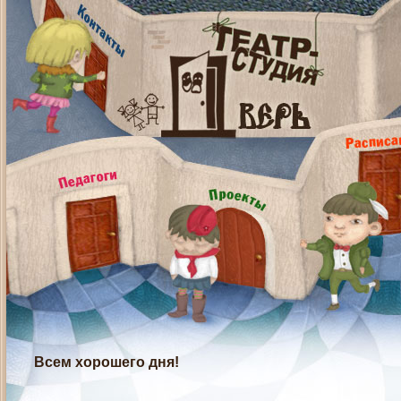
Всем хорошего дня!