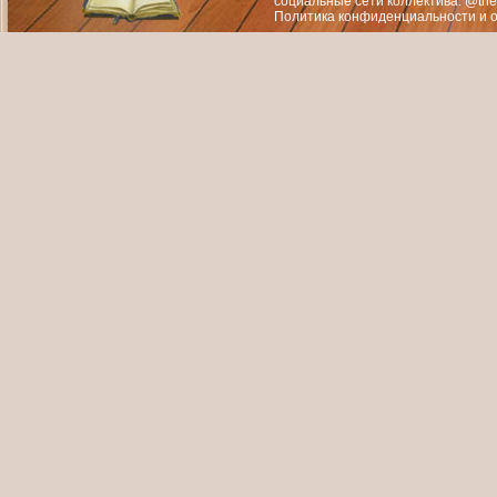
социальные сети коллектива: @the
Политика конфиденциальности
и