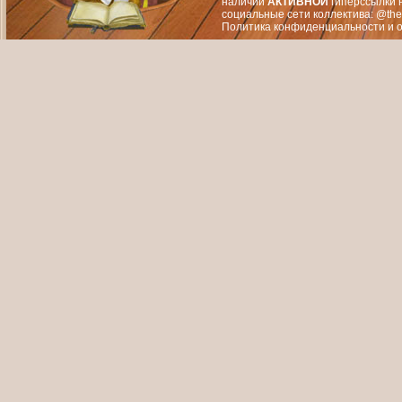
наличии
АКТИВНОЙ
гиперссылки 
социальные сети коллектива: @the
Политика конфиденциальности
и