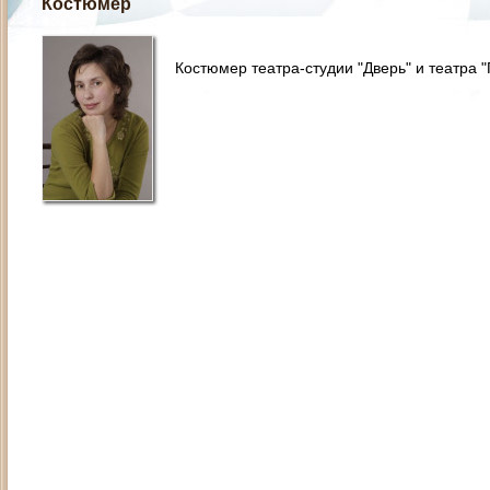
Костюмер
Костюмер театра-студии "Дверь" и театра "