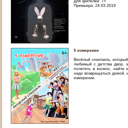
Для зрителей: 7+
Премьера: 24.03.2019
5 измерение
Весёлый спектакль, который
любимый с детства двор, э
полететь в космос, найти 
надо возвращаться домой, 
измерении.