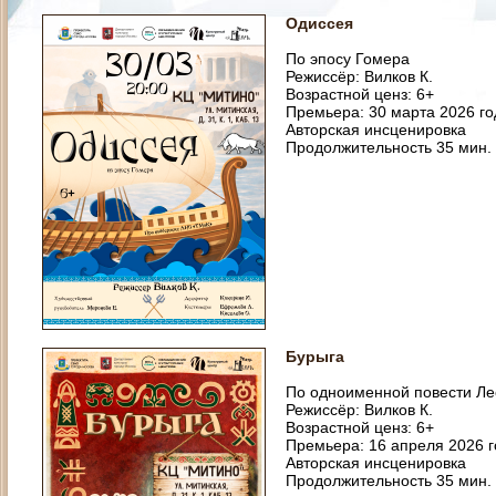
Одиссея
По эпосу Гомера
Режиссёр: Вилков К.
Возрастной ценз: 6+
Премьера: 30 марта 2026 го
Авторская инсценировка
Продолжительность 35 мин.
Бурыга
По одноименной повести Ле
Режиссёр: Вилков К.
Возрастной ценз: 6+
Премьера: 16 апреля 2026 
Авторская инсценировка
Продолжительность 35 мин.