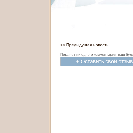
<< Предыдущая новость
Пока нет ни одного комментария, ваш буд
+ Оставить свой отзы