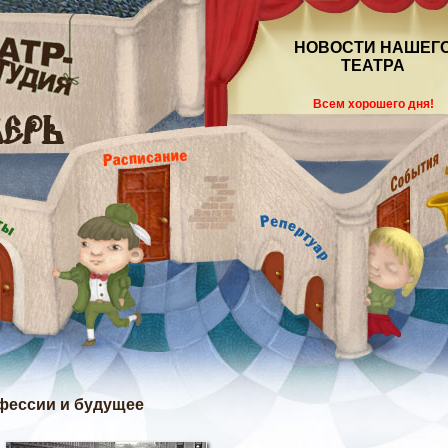
НОВОСТИ НАШЕГ
ТЕАТРА
Всем хорошего дня!
фессии и будущее