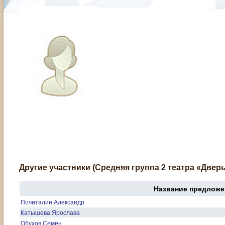
Другие участники (Средняя группа 2 театра «Дверь
Название предложе
Почиталин Александр
Катышева Ярослава
Обухов Семён