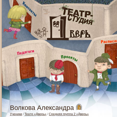
Волкова Александра
Ученики
/
Театр «Дверь»
/
Средняя группа 2 «Дверь»