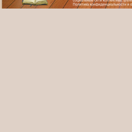
социальные сети коллектива: @the
Политика конфиденциальности
и