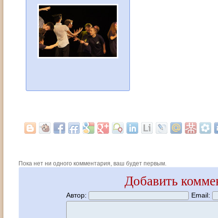
Пока нет ни одного комментария, ваш будет первым.
Добавить комме
Автор:
Email: