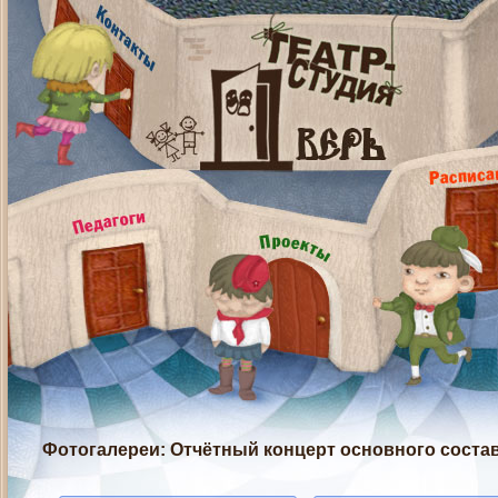
Фотогалереи
: Отчётный концерт основного соста