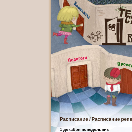
Расписание
/
Расписание репе
1 декабря понедельник