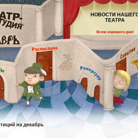
НОВОСТИ НАШЕГ
ТЕАТРА
Всем хорошего дня!
тиций на декабрь