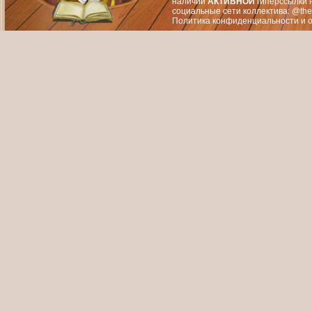
наличии
АКТИВНОЙ
гиперссылки 
социальные сети коллектива: @the
Политика конфиденциальности
и