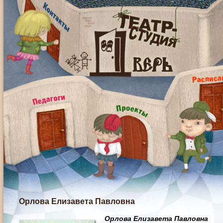
Орлова Елизавета Павловна
Орлова Елизавета Павловна