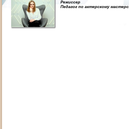
Режиссер
Педагог по актерскому мастер