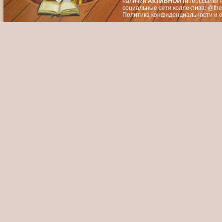
наличии
АКТИВНОЙ
гиперссылки 
социальные сети коллектива: @the
Политика конфиденциальности
и