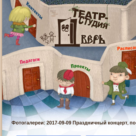
Фотогалереи
: 2017-09-09 Праздничный концерт, 