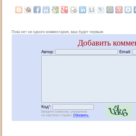
Пока нет ни одного комментария, ваш будет первым.
Добавить комме
Автор:
Email:
Код
*
:
Введите символы, указанные
на картинке справа.
Обновить.