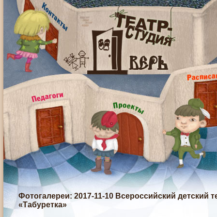
Фотогалереи
: 2017-11-10 Всероссийский детский
«Табуретка»