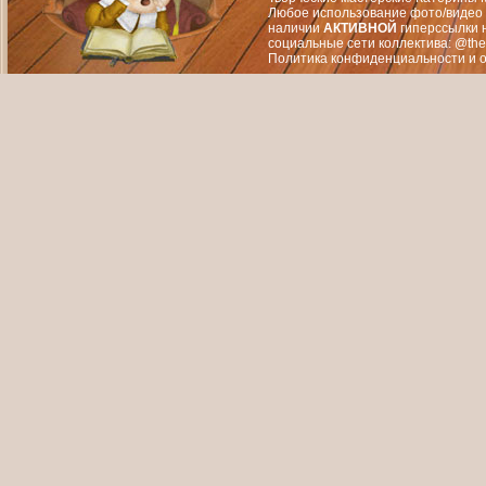
Любое использование фото/видео 
наличии
АКТИВНОЙ
гиперссылки 
социальные сети коллектива: @the
Политика конфиденциальности
и