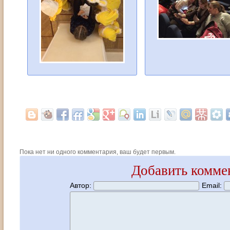
Пока нет ни одного комментария, ваш будет первым.
Добавить комме
Автор:
Email: