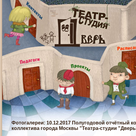
Фотогалереи
: 10.12.2017 Полугодовой отчётный 
коллектива города Москвы "Театра-студии "Дверь