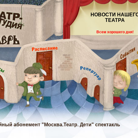
НОВОСТИ НАШЕГ
ТЕАТРА
Всем хорошего дня!
ейный абонемент "Москва.Театр. Дети" спектакль