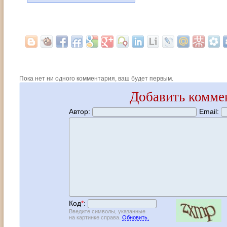
Пока нет ни одного комментария, ваш будет первым.
Добавить комме
Автор:
Email:
Код
*
:
Введите символы, указанные
на картинке справа.
Обновить.