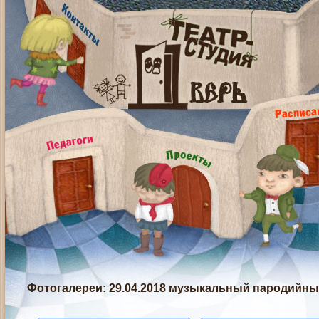
Фотогалереи
: 29.04.2018 музыкальный пародийны