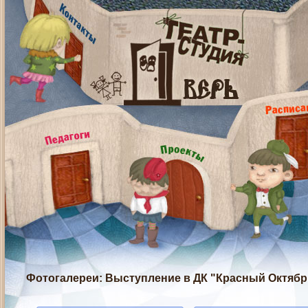
Фотогалереи
: Выступление в ДК "Красный Октябрь