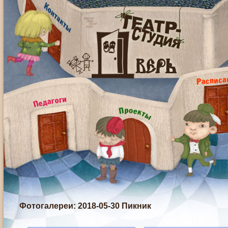
Фотогалереи
: 2018-05-30 Пикник