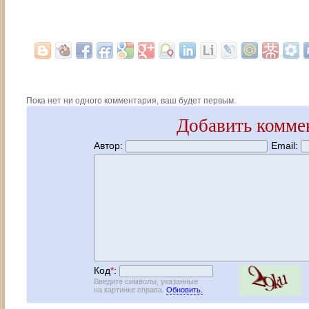
Пока нет ни одного комментария, ваш будет первым.
Добавить комме
Автор:
Email:
Код
*
:
Введите символы, указанные
на картинке справа.
Обновить.