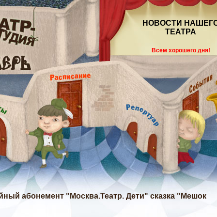
НОВОСТИ НАШЕГ
ТЕАТРА
Всем хорошего дня!
ейный абонемент "Москва.Театр. Дети" сказка "Мешок