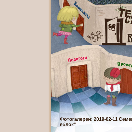
Фотогалереи
: 2019-02-11 Сем
яблок"