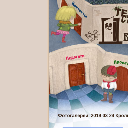
Фотогалереи
: 2019-03-24 Кро