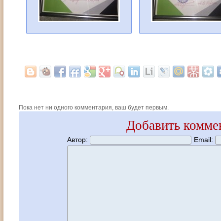
Пока нет ни одного комментария, ваш будет первым.
Добавить комме
Автор:
Email: