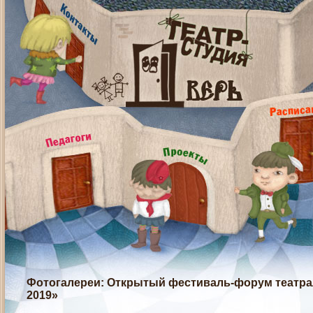
Фотогалереи
: Открытый фестиваль-форум театрал
2019»