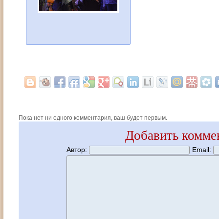
Пока нет ни одного комментария, ваш будет первым.
Добавить комме
Автор:
Email: