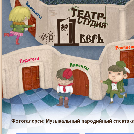
Фотогалереи
: Музыкальный пародийный спектакл