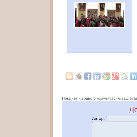
Пока нет ни одного комментария, ваш буд
До
Автор: