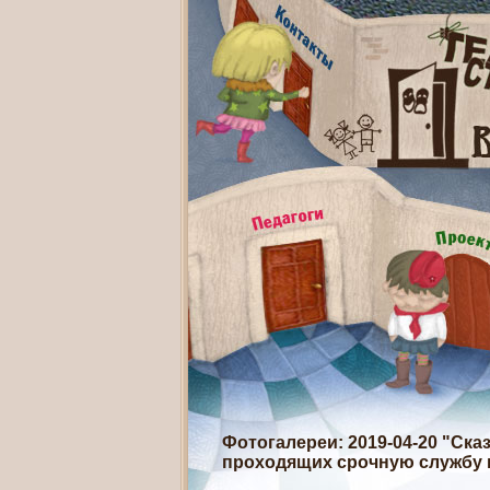
Фотогалереи
: 2019-04-20 "Ск
проходящих срочную службу 