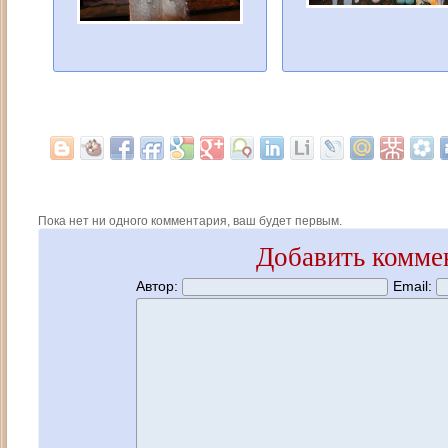
Пока нет ни одного комментария, ваш будет первым.
Добавить комме
Автор:
Email: