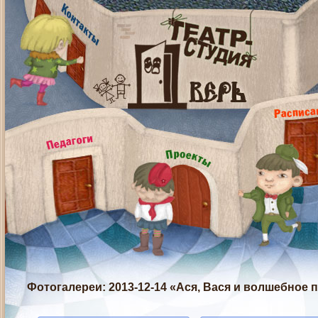
Фотогалереи
: 2013-12-14 «Ася, Вася и волшебное