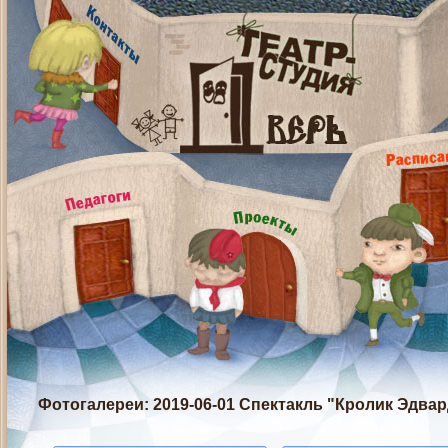
Фотогалереи
: 2019-06-01 Спектакль​ "Кролик Эдва