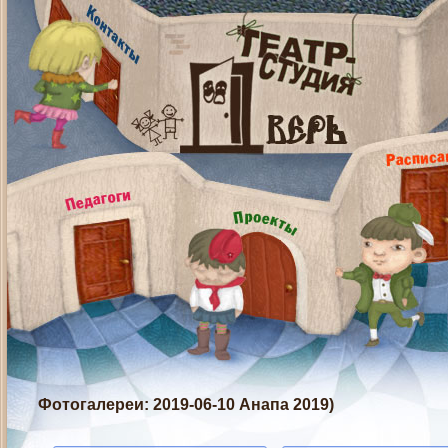
Фотогалереи
: 2019-06-10 Анапа 2019)