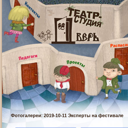
Фотогалереи
: 2019-10-11 Эксперты на фестивале