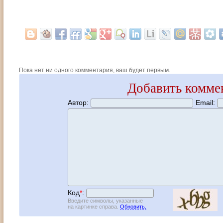
Пока нет ни одного комментария, ваш будет первым.
Добавить комме
Автор:
Email:
Код
*
:
Введите символы, указанные
на картинке справа.
Обновить.