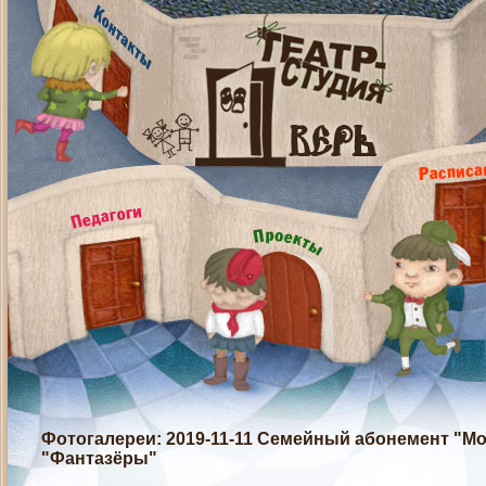
Фотогалереи
: 2019-11-11 Семейный абонемент "Мо
"Фантазёры"