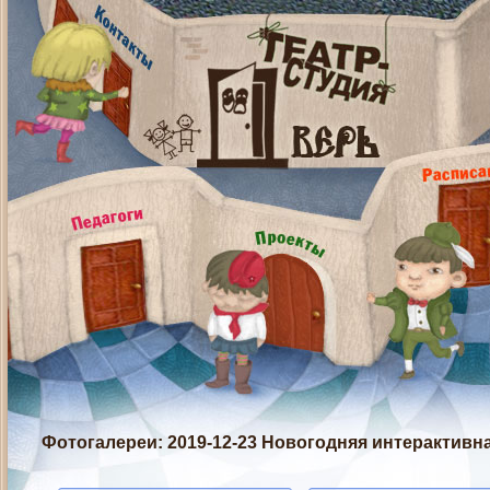
Фотогалереи
: 2019-12-23 Новогодняя интерактивн