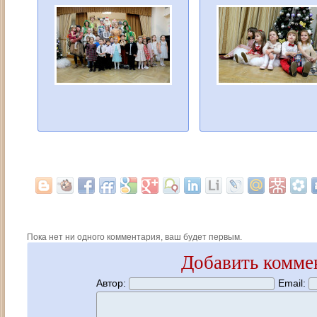
Пока нет ни одного комментария, ваш будет первым.
Добавить комме
Автор:
Email: