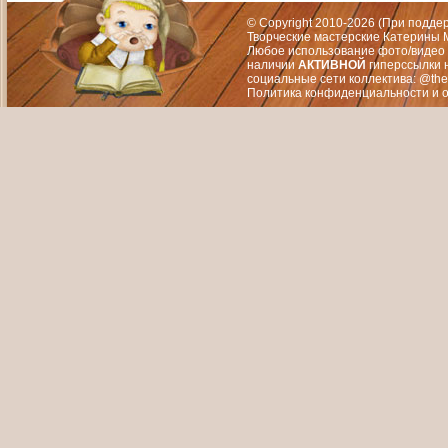
© Copyright 2010-2026 (При подд
Творческие мастерские Катерины М
Любое использование фото/видео 
наличии
АКТИВНОЙ
гиперссылки 
социальные сети коллектива: @the
Политика конфиденциальности
и