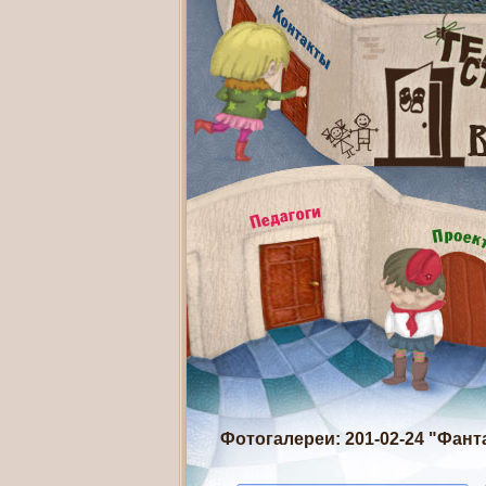
Фотогалереи
: 201-02-24 "Фан