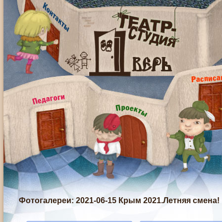
Фотогалереи
: 2021-06-15 Крым 2021.Летняя смена!