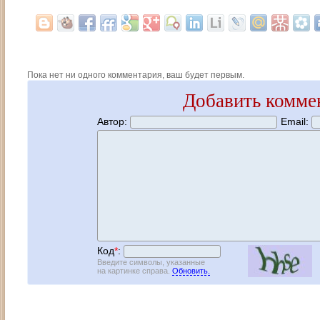
Пока нет ни одного комментария, ваш будет первым.
Добавить комме
Автор:
Email:
Код
*
:
Введите символы, указанные
на картинке справа.
Обновить.