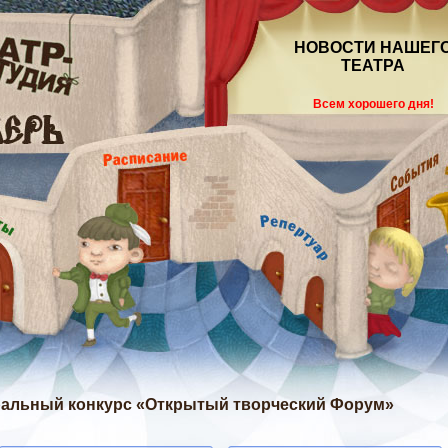
НОВОСТИ НАШЕГ
ТЕАТРА
Всем хорошего дня!
атральный конкурс «Открытый творческий Форум»