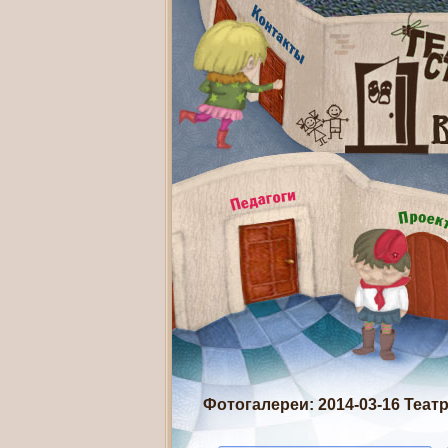
Фотогалереи
: 2014-03-16 Те