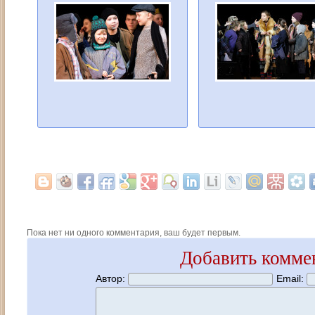
Пока нет ни одного комментария, ваш будет первым.
Добавить комме
Автор:
Email: