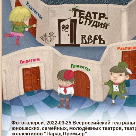
Фотогалереи
: 2022-03-25 Всероссийский театраль
юношеских, семейных, молодёжных театров, театр
коллективов "Парад Премьер"