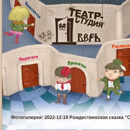
Фотогалереи
: 2022-12-18 Рождественская сказка 