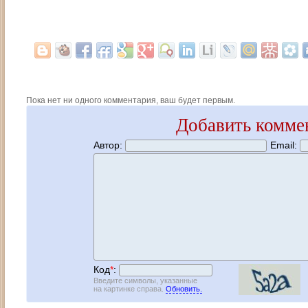
Пока нет ни одного комментария, ваш будет первым.
Добавить комме
Автор:
Email:
Код
*
:
Введите символы, указанные
на картинке справа.
Обновить.