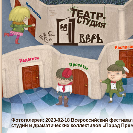
Фотогалереи
: 2023-02-18 Всероссийский фестиваль
студий и драматических коллективов «Парад Прем