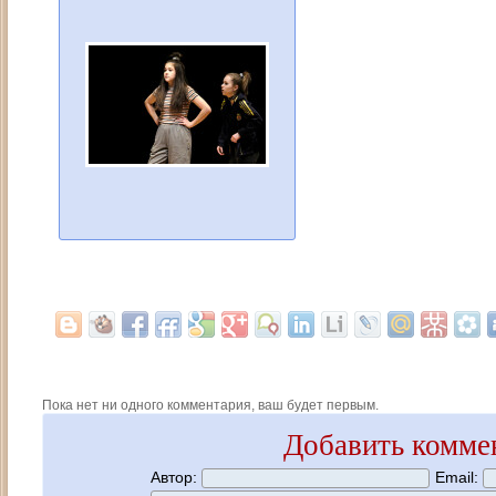
Пока нет ни одного комментария, ваш будет первым.
Добавить комме
Автор:
Email: