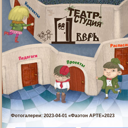
Фотогалереи
: 2023-04-01 «Фаэтон АРТЕ»2023