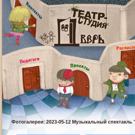
Фотогалереи
: 2023-05-12 Музыкальный спектакль 